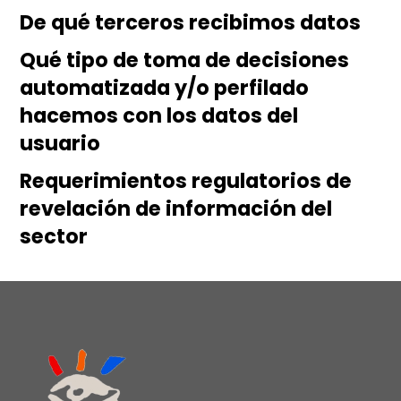
De qué terceros recibimos datos
Qué tipo de toma de decisiones
automatizada y/o perfilado
hacemos con los datos del
usuario
Requerimientos regulatorios de
revelación de información del
sector