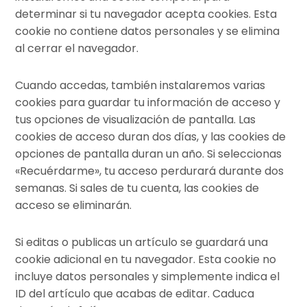
determinar si tu navegador acepta cookies. Esta
cookie no contiene datos personales y se elimina
al cerrar el navegador.
Cuando accedas, también instalaremos varias
cookies para guardar tu información de acceso y
tus opciones de visualización de pantalla. Las
cookies de acceso duran dos días, y las cookies de
opciones de pantalla duran un año. Si seleccionas
«Recuérdarme», tu acceso perdurará durante dos
semanas. Si sales de tu cuenta, las cookies de
acceso se eliminarán.
Si editas o publicas un artículo se guardará una
cookie adicional en tu navegador. Esta cookie no
incluye datos personales y simplemente indica el
ID del artículo que acabas de editar. Caduca