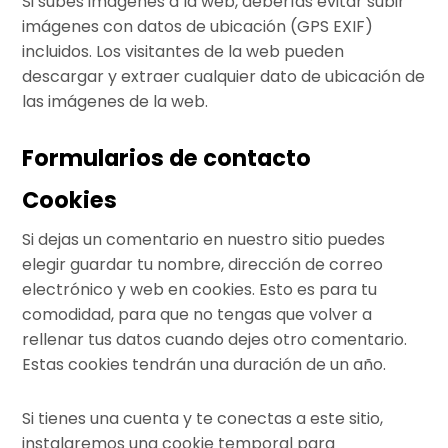
Si subes imágenes a la web, deberías evitar subir
imágenes con datos de ubicación (GPS EXIF)
incluidos. Los visitantes de la web pueden
descargar y extraer cualquier dato de ubicación de
las imágenes de la web.
Formularios de contacto
Cookies
Si dejas un comentario en nuestro sitio puedes
elegir guardar tu nombre, dirección de correo
electrónico y web en cookies. Esto es para tu
comodidad, para que no tengas que volver a
rellenar tus datos cuando dejes otro comentario.
Estas cookies tendrán una duración de un año.
Si tienes una cuenta y te conectas a este sitio,
instalaremos una cookie temporal para