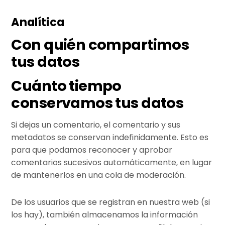
Analítica
Con quién compartimos
tus datos
Cuánto tiempo
conservamos tus datos
Si dejas un comentario, el comentario y sus
metadatos se conservan indefinidamente. Esto es
para que podamos reconocer y aprobar
comentarios sucesivos automáticamente, en lugar
de mantenerlos en una cola de moderación.
De los usuarios que se registran en nuestra web (si
los hay), también almacenamos la información