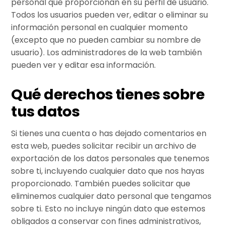
personal que proporcionan en su perfil de usuario.
Todos los usuarios pueden ver, editar o eliminar su
información personal en cualquier momento
(excepto que no pueden cambiar su nombre de
usuario). Los administradores de la web también
pueden ver y editar esa información.
Qué derechos tienes sobre
tus datos
Si tienes una cuenta o has dejado comentarios en
esta web, puedes solicitar recibir un archivo de
exportación de los datos personales que tenemos
sobre ti, incluyendo cualquier dato que nos hayas
proporcionado. También puedes solicitar que
eliminemos cualquier dato personal que tengamos
sobre ti. Esto no incluye ningún dato que estemos
obligados a conservar con fines administrativos,