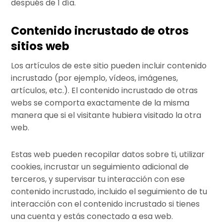
después de 1 día.
Contenido incrustado de otros
sitios web
Los artículos de este sitio pueden incluir contenido
incrustado (por ejemplo, vídeos, imágenes,
artículos, etc.). El contenido incrustado de otras
webs se comporta exactamente de la misma
manera que si el visitante hubiera visitado la otra
web.
Estas web pueden recopilar datos sobre ti, utilizar
cookies, incrustar un seguimiento adicional de
terceros, y supervisar tu interacción con ese
contenido incrustado, incluido el seguimiento de tu
interacción con el contenido incrustado si tienes
una cuenta y estás conectado a esa web.