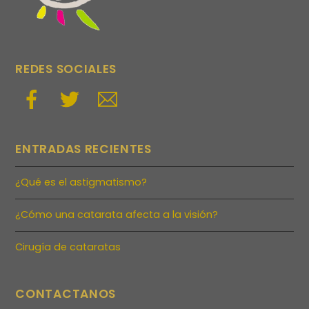
REDES SOCIALES
ENTRADAS RECIENTES
¿Qué es el astigmatismo?
¿Cómo una catarata afecta a la visión?
Cirugía de cataratas
CONTACTANOS