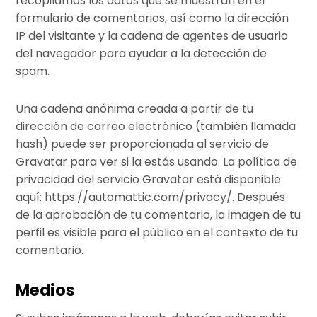
recopilamos los datos que se muestran en el
formulario de comentarios, así como la dirección
IP del visitante y la cadena de agentes de usuario
del navegador para ayudar a la detección de
spam.
Una cadena anónima creada a partir de tu
dirección de correo electrónico (también llamada
hash) puede ser proporcionada al servicio de
Gravatar para ver si la estás usando. La política de
privacidad del servicio Gravatar está disponible
aquí: https://automattic.com/privacy/. Después
de la aprobación de tu comentario, la imagen de tu
perfil es visible para el público en el contexto de tu
comentario.
Medios