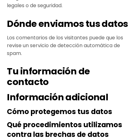
legales o de seguridad.
Dónde enviamos tus datos
Los comentarios de los visitantes puede que los
revise un servicio de detección automática de
spam.
Tu información de
contacto
Información adicional
Cómo protegemos tus datos
Qué procedimientos utilizamos
contra las brechas de datos