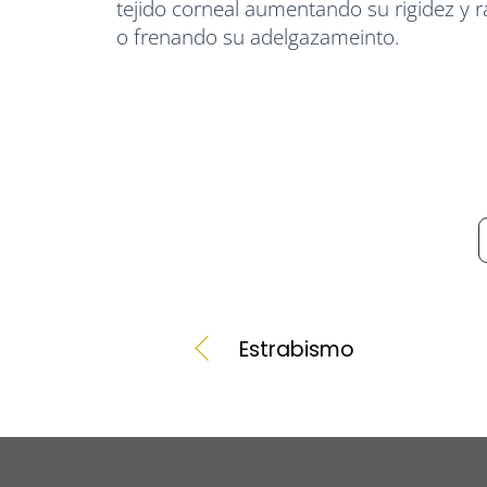
tejido corneal aumentando su rigidez y r
o frenando su adelgazameinto.
Estrabismo