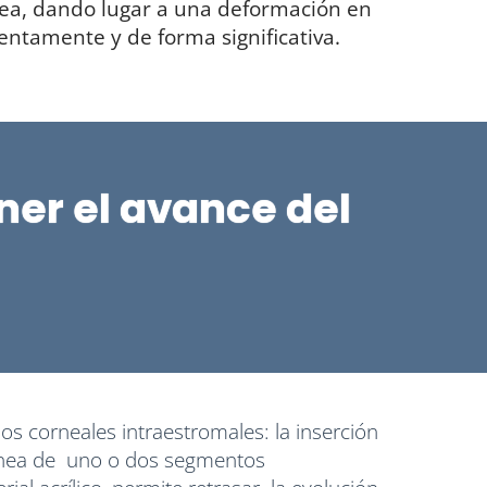
ea, dando lugar a una deformación en
ntamente y de forma significativa.
ner el avance del
los corneales intraestromales: la inserción
córnea de uno o dos segmentos