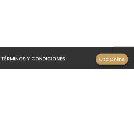
TÉRMINOS Y CONDICIONES
Cita Online