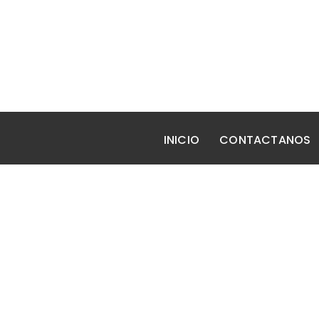
INICIO
CONTACTANOS
EXECUTIVE