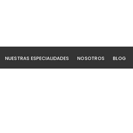
NUESTRAS ESPECIALIDADES
NOSOTROS
BLOG