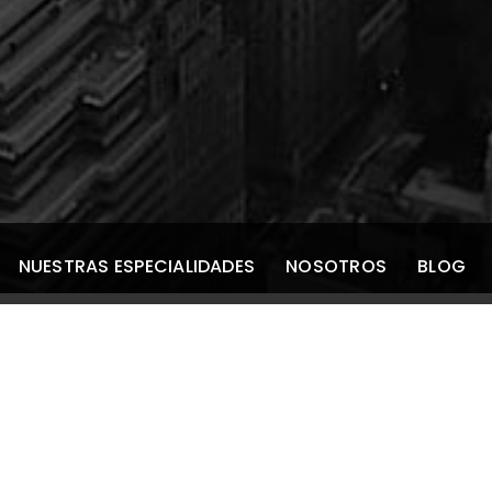
NUESTRAS ESPECIALIDADES
NOSOTROS
BLOG
un especialista?