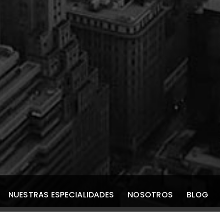
NUESTRAS ESPECIALIDADES
NOSOTROS
BLOG