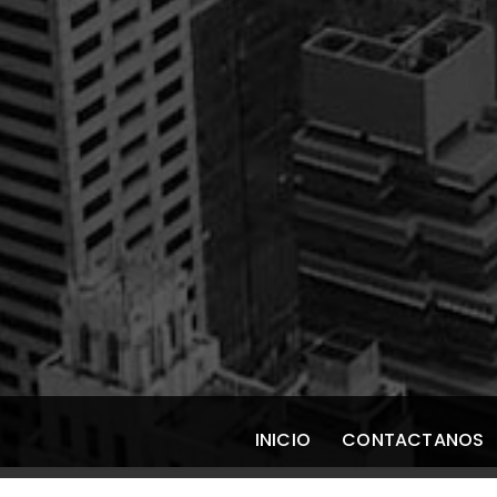
INICIO
CONTACTANOS