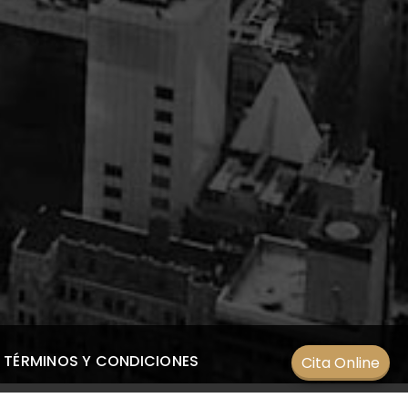
TÉRMINOS Y CONDICIONES
Cita Online